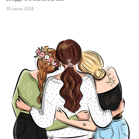
30 июня 2026