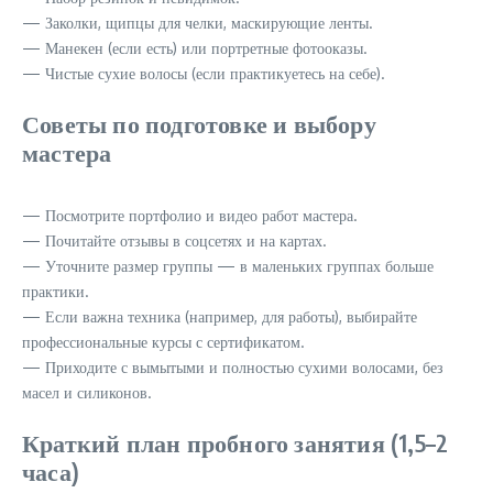
— Заколки, щипцы для челки, маскирующие ленты.
— Манекен (если есть) или портретные фотооказы.
— Чистые сухие волосы (если практикуетесь на себе).
Советы по подготовке и выбору
мастера
— Посмотрите портфолио и видео работ мастера.
— Почитайте отзывы в соцсетях и на картах.
— Уточните размер группы — в маленьких группах больше
практики.
— Если важна техника (например, для работы), выбирайте
профессиональные курсы с сертификатом.
— Приходите с вымытыми и полностью сухими волосами, без
масел и силиконов.
Краткий план пробного занятия (1,5–2
часа)