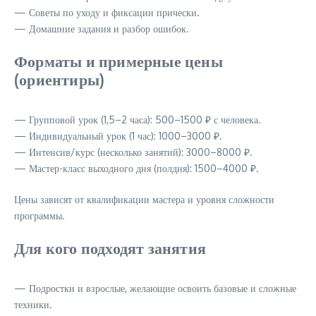
— Советы по уходу и фиксации прически.
— Домашние задания и разбор ошибок.
Форматы и примерные цены
(ориентиры)
— Групповой урок (1,5–2 часа): 500–1500 ₽ с человека.
— Индивидуальный урок (1 час): 1000–3000 ₽.
— Интенсив/курс (несколько занятий): 3000–8000 ₽.
— Мастер-класс выходного дня (полдня): 1500–4000 ₽.
Цены зависят от квалификации мастера и уровня сложности
программы.
Для кого подходят занятия
— Подростки и взрослые, желающие освоить базовые и сложные
техники.