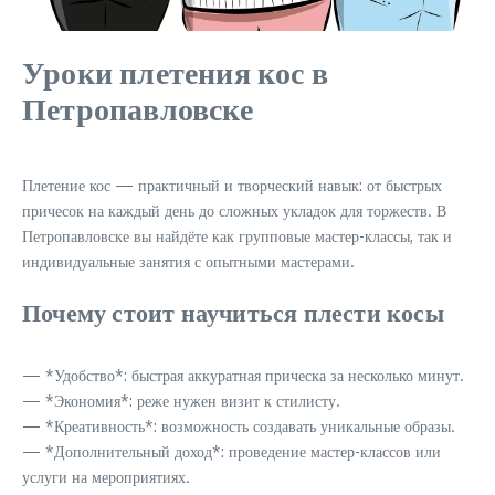
Уроки плетения кос в
Петропавловске
Плетение кос — практичный и творческий навык: от быстрых
причесок на каждый день до сложных укладок для торжеств. В
Петропавловске вы найдёте как групповые мастер-классы, так и
индивидуальные занятия с опытными мастерами.
Почему стоит научиться плести косы
— *Удобство*: быстрая аккуратная прическа за несколько минут.
— *Экономия*: реже нужен визит к стилисту.
— *Креативность*: возможность создавать уникальные образы.
— *Дополнительный доход*: проведение мастер-классов или
услуги на мероприятиях.