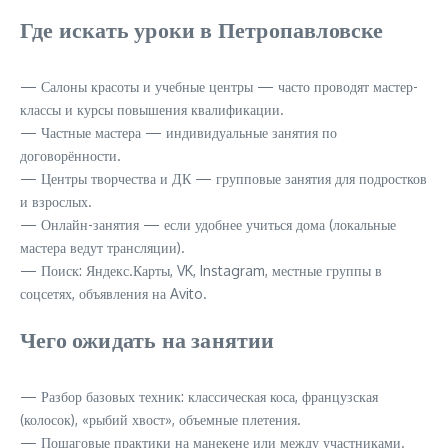
Где искать уроки в Петропавловске
— Салоны красоты и учебные центры — часто проводят мастер-
классы и курсы повышения квалификации.
— Частные мастера — индивидуальные занятия по
договорённости.
— Центры творчества и ДК — групповые занятия для подростков
и взрослых.
— Онлайн-занятия — если удобнее учиться дома (локальные
мастера ведут трансляции).
— Поиск: Яндекс.Карты, VK, Instagram, местные группы в
соцсетях, объявления на Avito.
Чего ожидать на занятии
— Разбор базовых техник: классическая коса, французская
(колосок), «рыбий хвост», объемные плетения.
— Пошаговые практики на манекене или между участниками.