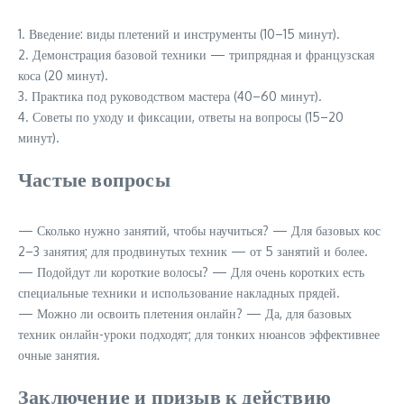
1. Введение: виды плетений и инструменты (10–15 минут).
2. Демонстрация базовой техники — трипрядная и французская
коса (20 минут).
3. Практика под руководством мастера (40–60 минут).
4. Советы по уходу и фиксации, ответы на вопросы (15–20
минут).
Частые вопросы
— Сколько нужно занятий, чтобы научиться? — Для базовых кос
2–3 занятия; для продвинутых техник — от 5 занятий и более.
— Подойдут ли короткие волосы? — Для очень коротких есть
специальные техники и использование накладных прядей.
— Можно ли освоить плетения онлайн? — Да, для базовых
техник онлайн-уроки подходят; для тонких нюансов эффективнее
очные занятия.
Заключение и призыв к действию