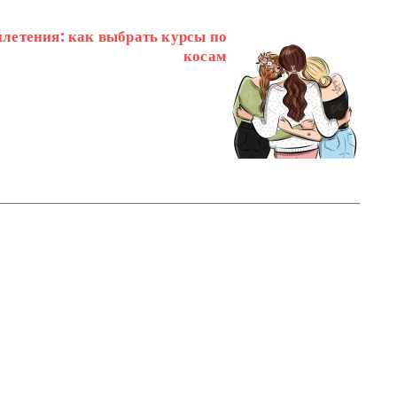
летения: как выбрать курсы по
косам