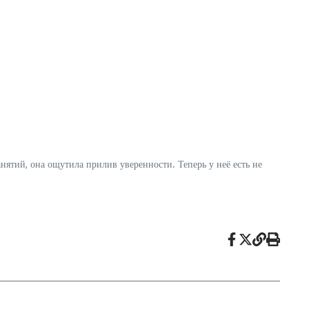
нятий, она ощутила прилив уверенности. Теперь у неё есть не