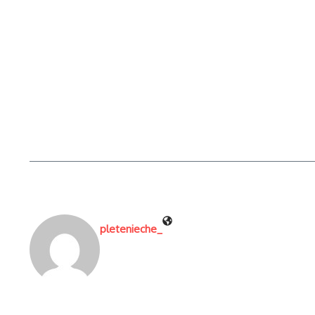
pletenieche_