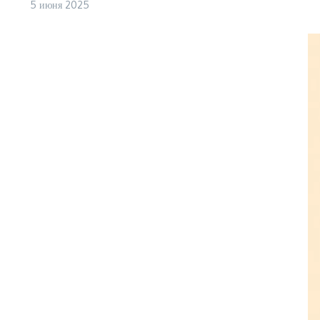
5 июня 2025