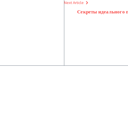
Next Article
Секреты идеального п