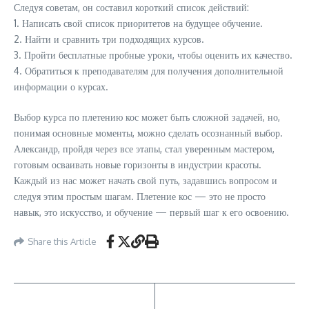
Следуя советам, он составил короткий список действий:
1. Написать свой список приоритетов на будущее обучение.
2. Найти и сравнить три подходящих курсов.
3. Пройти бесплатные пробные уроки, чтобы оценить их качество.
4. Обратиться к преподавателям для получения дополнительной
информации о курсах.
Выбор курса по плетению кос может быть сложной задачей, но,
понимая основные моменты, можно сделать осознанный выбор.
Александр, пройдя через все этапы, стал уверенным мастером,
готовым осваивать новые горизонты в индустрии красоты.
Каждый из нас может начать свой путь, задавшись вопросом и
следуя этим простым шагам. Плетение кос — это не просто
навык, это искусство, и обучение — первый шаг к его освоению.
Share this Article