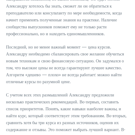
Александру хотелось бы знать, сможет ли он обратиться к
преподавателю или консультанту по мере необходимости, когда
начнет применять полученные знания на практике. Наличие
сообщества выпускников поможет ему не только расти
профессионально, но и находить единомышленников.
Последний, но не менее важный момент — цена курсов.
Александру необходимо сбалансировать свое желание обучиться
новым техникам и свою финансовую ситуацию. Он задумался о
том, что высокие цены не всегда гарантируют лучшее качество.
Алгоритм «дешево — плохо» не всегда работает: можно найти
отличные курсы по разумной цене.
С учетом всех этих размышлений Александру предложили
несколько практических рекомендаций. Во-первых, составить
список приоритетов. Понять, какие навыки наиболее важны, и
найти курс, который соответствует этим требованиям. Во-вторых,
сравнить хотя бы три курса из разных источников, оценив их
содержание и отзывы. Это поможет выбрать лучший вариант. В-