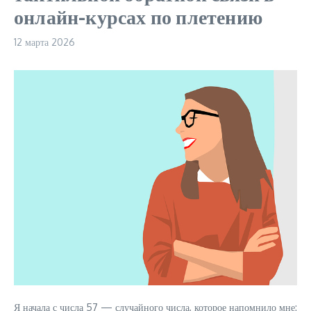
онлайн-курсах по плетению
12 марта 2026
Я начала с числа 57 — случайного числа, которое напомнило мне: